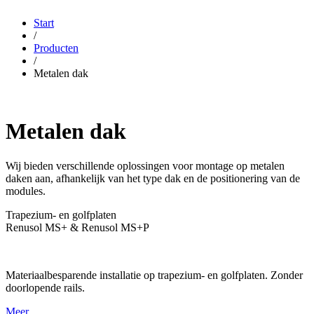
Start
/
Producten
/
Metalen dak
Metalen dak
Wij bieden verschillende oplossingen voor montage op metalen
daken aan, afhankelijk van het type dak en de positionering van de
modules.
Trapezium- en golfplaten
Renusol MS+ & Renusol MS+P
Materiaalbesparende installatie op trapezium- en golfplaten. Zonder
doorlopende rails.
Meer