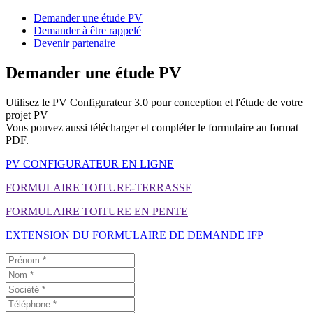
Demander une étude PV
Demander à être rappelé
Devenir partenaire
Demander une étude PV
Utilisez le PV Configurateur 3.0 pour conception et l'étude de votre
projet PV
Vous pouvez aussi télécharger et compléter le formulaire au format
PDF.
PV CONFIGURATEUR EN LIGNE
FORMULAIRE TOITURE-TERRASSE
FORMULAIRE TOITURE EN PENTE
EXTENSION DU FORMULAIRE DE DEMANDE IFP