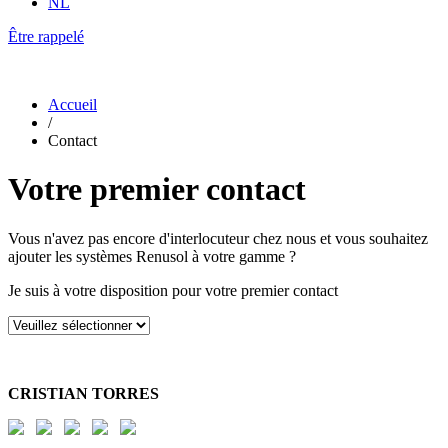
NL
Être rappelé
Accueil
/
Contact
Votre premier contact
Vous n'avez pas encore d'interlocuteur chez nous et vous souhaitez
ajouter les systèmes Renusol à votre gamme ?
Je suis à votre disposition pour votre premier contact
CRISTIAN TORRES