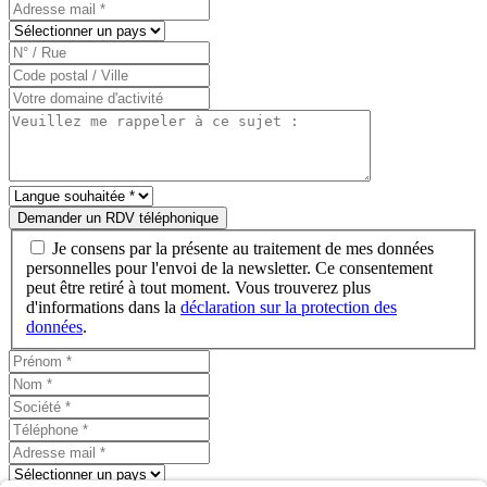
Demander un RDV téléphonique
Je consens par la présente au traitement de mes données
personnelles pour l'envoi de la newsletter. Ce consentement
peut être retiré à tout moment. Vous trouverez plus
d'informations dans la
déclaration sur la protection des
données
.