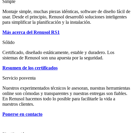
Simple
Montaje simple, muchas piezas idénticas, software de diseño fácil de
usar. Desde el principio, Renusol desarrolló soluciones inteligentes
para simplificar la planificación y la instalación.
Más acerca del Renusol RS1
Sólido
Certificado, diseñado estáticamente, estable y duradero. Los
sistemas de Renusol son una apuesta por la seguridad.
Resumen de los certificados
Servicio posventa
Nuestros experimentados técnicos le asesoran, nuestras herramientas
online son cómodas y transparentes y nuestras entregas son fiables.
En Renusol hacemos todo lo posible para facilitarle la vida a
nuestros clientes.
Ponerse en contacto