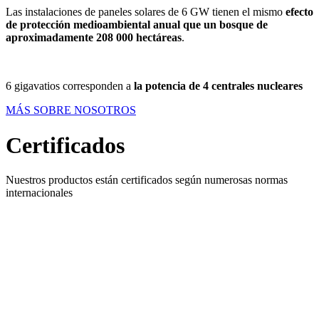
Las instalaciones de paneles solares de 6 GW tienen el mismo
efecto
de protección medioambiental anual que un bosque de
aproximadamente 208 000 hectáreas
.
6 gigavatios corresponden a
la potencia de 4 centrales nucleares
MÁS SOBRE NOSOTROS
Certificados
Nuestros productos están certificados según numerosas normas
internacionales