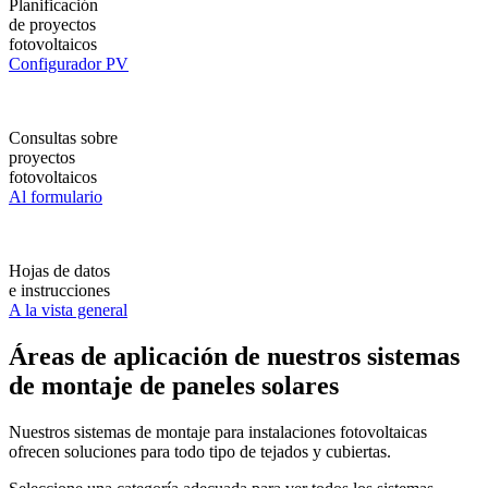
Planificación
de proyectos
fotovoltaicos
Configurador PV
Consultas sobre
proyectos
fotovoltaicos
Al formulario
Hojas de datos
e instrucciones
A la vista general
Áreas de aplicación de nuestros sistemas
de montaje de paneles solares
Nuestros sistemas de montaje para instalaciones fotovoltaicas
ofrecen soluciones para todo tipo de tejados y cubiertas.