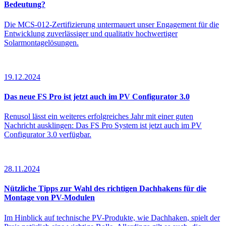
Bedeutung?
Die MCS-012-Zertifizierung untermauert unser Engagement für die
Entwicklung zuverlässiger und qualitativ hochwertiger
Solarmontagelösungen.
19.12.2024
Das neue FS Pro ist jetzt auch im PV Configurator 3.0
Renusol lässt ein weiteres erfolgreiches Jahr mit einer guten
Nachricht ausklingen: Das FS Pro System ist jetzt auch im PV
Configurator 3.0 verfügbar.
28.11.2024
Nützliche Tipps zur Wahl des richtigen Dachhakens für die
Montage von PV-Modulen
Im Hinblick auf technische PV-Produkte, wie Dachhaken, spielt der