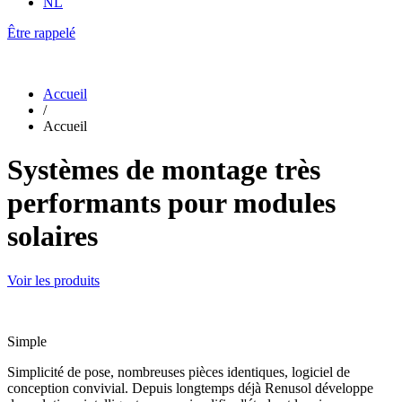
NL
Être rappelé
Accueil
/
Accueil
Systèmes de montage très
performants pour modules
solaires
Voir les produits
Simple
Simplicité de pose, nombreuses pièces identiques, logiciel de
conception convivial. Depuis longtemps déjà Renusol développe