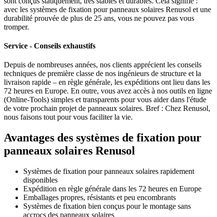
sont conçus statiquement, très stables et durables. Cela signifie :
avec les systèmes de fixation pour panneaux solaires Renusol et une
durabilité prouvée de plus de 25 ans, vous ne pouvez pas vous
tromper.
Service - Conseils exhaustifs
Depuis de nombreuses années, nos clients apprécient les conseils
techniques de première classe de nos ingénieurs de structure et la
livraison rapide – en règle générale, les expéditions ont lieu dans les
72 heures en Europe. En outre, vous avez accès à nos outils en ligne
(Online-Tools) simples et transparents pour vous aider dans l'étude
de votre prochain projet de panneaux solaires. Bref : Chez Renusol,
nous faisons tout pour vous faciliter la vie.
Avantages des systèmes de fixation pour
panneaux solaires Renusol
Systèmes de fixation pour panneaux solaires rapidement
disponibles
Expédition en règle générale dans les 72 heures en Europe
Emballages propres, résistants et peu encombrants
Systèmes de fixation bien conçus pour le montage sans
accrocs des panneaux solaires