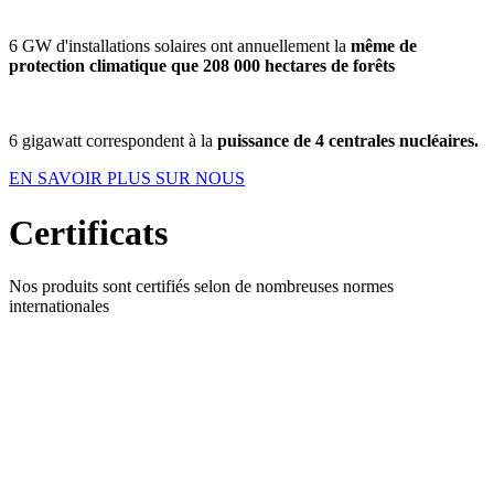
6 GW d'installations solaires ont annuellement la
même de
protection climatique que 208 000 hectares de forêts
6 gigawatt correspondent à la
puissance de 4 centrales nucléaires.
EN SAVOIR PLUS SUR NOUS
Certificats
Nos produits sont certifiés selon de nombreuses normes
internationales