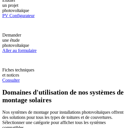
Étudier
un projet
photovoltaïque
PV Configurateur
Demander
une étude
photovoltaïque
Aller au formulaire
Fiches techniques
et notices
Consulter
Domaines d'utilisation de nos systèmes de
montage solaires
Nos systèmes de montage pour installations photovoltaïques offrent
des solutions pour tous les types de toitures et de couvertures.
Sélectionner une catégorie pour afficher tous les systèmes
compatibles.