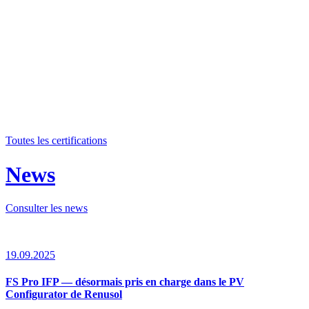
Toutes les certifications
News
Consulter les news
19.09.2025
FS Pro IFP — désormais pris en charge dans le PV
Configurator de Renusol