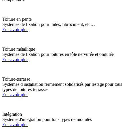
Toiture en pente
Systèmes de fixation pour tuiles, fibrociment, etc…
En savoir plus
Toiture métallique
Systèmes de fixation pour toitures en tôle nervurée et ondulée
En savoir plus
Toiture-terrasse
Systèmes d'installation fermement solidarisés par lestage pour tous
types de toitures-terrasses
En savoir plus
Intégration
Système d'intégration pour tous types de modules
En savoir plus