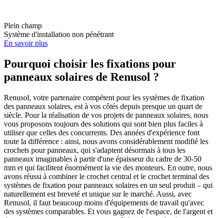
Plein champ
Système d'installation non pénétrant
En savoir plus
Pourquoi choisir les fixations pour
panneaux solaires de Renusol ?
Renusol, votre partenaire compétent pour les systèmes de fixation
des panneaux solaires, est à vos côtés depuis presque un quart de
siècle. Pour la réalisation de vos projets de panneaux solaires, nous
vous proposons toujours des solutions qui sont bien plus faciles à
utiliser que celles des concurrents. Des années d'expérience font
toute la différence : ainsi, nous avons considérablement modifié les
crochets pour panneaux, qui s'adaptent désormais à tous les
panneaux imaginables à partir d'une épaisseur du cadre de 30-50
mm et qui facilitent énormément la vie des monteurs. En outre, nous
avons réussi à combiner le crochet central et le crochet terminal des
systèmes de fixation pour panneaux solaires en un seul produit – qui
naturellement est breveté et unique sur le marché. Aussi, avec
Renusol, il faut beaucoup moins d'équipements de travail qu'avec
des systèmes comparables. Et vous gagnez de l'espace, de l'argent et