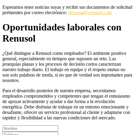
Esperamos tener noticias suyas y recibir sus documentos de solicitud
pertinentes por correo electrónico:
personal@renusol.com
Oportunidades laborales con
Renusol
¿Qué distingue a Renusol como empleador? El ambiente positivo
general, especialmente en tiempos que suponen un reto. Las
jerarquías planas y los procesos de decisión cortos caracterizan
nuestro trabajo diario. El trabajo en equipo y el respeto mutuo no
son solo palabras de moda, si no que de verdad son importantes para
nosotros.
Para el desarrollo posterior de nuestra empresa, necesitamos
empleados comprometidos y competentes que tengan el entusiasmo
de apoyar activamente y ayudar a dar forma a la revolución
energética. Debe disfrutar de trabajar en un entorno emocionante y
desafiante, ofrecer un servicio profesional al cliente y adaptarse con
rapidez y flexibilidad a las nuevas condiciones del mercado.