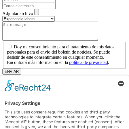
Adjuntar archivo
Doy mi consentimiento para el tratamiento de mis datos
personales para el envío del boletín de noticias. Se puede
desistir de este consentimiento en cualquier momento.
Encontrará más información en la
política de privacidad
.
ENVIAR
Renusol
como empleador
Aquí encontrará nuestras ofertas de trabajo actuales
Desafortunadamente no tenemos vacantes por el momento.