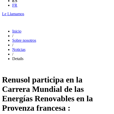
ES
FR
Le Llamamos
Inicio
/
Sobre nosotros
/
Noticias
/
Details
Renusol participa en la
Carrera Mundial de las
Energías Renovables en la
Provenza francesa :