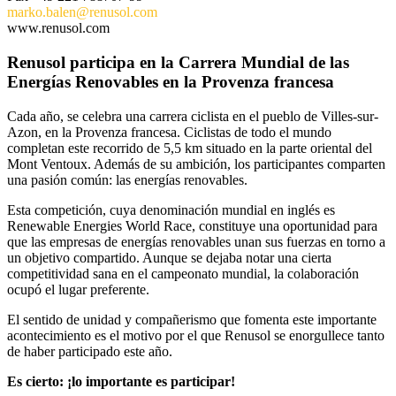
marko.balen@renusol.com
www.renusol.com
Renusol participa en la Carrera Mundial de las
Energías Renovables en la Provenza francesa
Cada año, se celebra una carrera ciclista en el pueblo de Villes-sur-
Azon, en la Provenza francesa. Ciclistas de todo el mundo
completan este recorrido de 5,5 km situado en la parte oriental del
Mont Ventoux. Además de su ambición, los participantes comparten
una pasión común: las energías renovables.
Esta competición, cuya denominación mundial en inglés es
Renewable Energies World Race, constituye una oportunidad para
que las empresas de energías renovables unan sus fuerzas en torno a
un objetivo compartido. Aunque se dejaba notar una cierta
competitividad sana en el campeonato mundial, la colaboración
ocupó el lugar preferente.
El sentido de unidad y compañerismo que fomenta este importante
acontecimiento es el motivo por el que Renusol se enorgullece tanto
de haber participado este año.
Es cierto: ¡lo importante es participar!