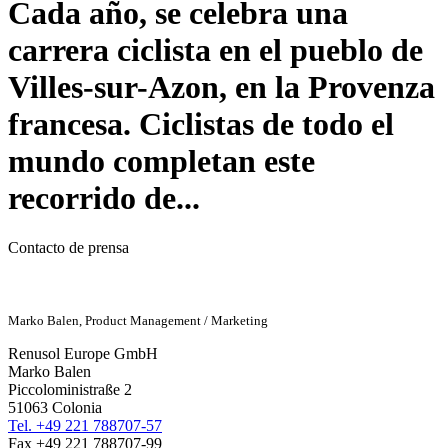
Cada año, se celebra una
carrera ciclista en el pueblo de
Villes-sur-Azon, en la Provenza
francesa. Ciclistas de todo el
mundo completan este
recorrido de...
Contacto de prensa
Marko Balen, Product Management / Marketing
Renusol Europe GmbH
Marko Balen
Piccoloministraße 2
51063 Colonia
Tel. +49 221 788707-57
Fax +49 221 788707-99