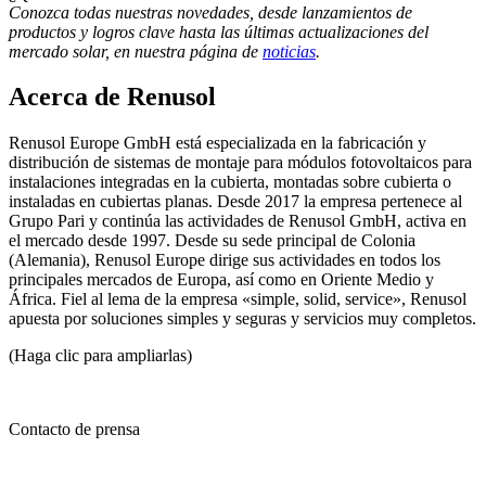
Conozca todas nuestras novedades, desde lanzamientos de
productos y logros clave hasta las últimas actualizaciones del
mercado solar, en nuestra página de
noticias
.
Acerca de Renusol
Renusol Europe GmbH está especializada en la fabricación y
distribución de sistemas de montaje para módulos fotovoltaicos para
instalaciones integradas en la cubierta, montadas sobre cubierta o
instaladas en cubiertas planas. Desde 2017 la empresa pertenece al
Grupo Pari y continúa las actividades de Renusol GmbH, activa en
el mercado desde 1997. Desde su sede principal de Colonia
(Alemania), Renusol Europe dirige sus actividades en todos los
principales mercados de Europa, así como en Oriente Medio y
África. Fiel al lema de la empresa «simple, solid, service», Renusol
apuesta por soluciones simples y seguras y servicios muy completos.
(Haga clic para ampliarlas)
Contacto de prensa