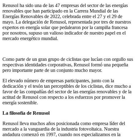
Renusol ha sido una de las 47 empresas del sector de las energías
renovables que han participado en la Carrera Mundial de las
Energías Renovables de 2022, celebrada entre el 27 y el 29 de
mayo. La delegación de Renusol, representada por tres de nuestros
expertos en energía solar que pedalearon por la campiña francesa
por nosotros, supuso un valioso indicador de nuestro papel en el
mercado energético mundial.
Como parte de un gran grupo de ciclistas que lucían con orgullo sus
respectivas identidades corporativas, Renusol formó una pequeña
pero importante parte de un conjunto mucho mayor.
El elevado número de empresas participantes, junto con la
dedicación y el tesón tan perceptibles de los ciclistas, dice mucho a
favor de las compañías del sector de las energías renovables y de la
actitud de Renusol con respecto a los esfuerzos por promover la
energía sostenible.
La filosofía de Renusol
Renusol lleva muchos años posicionada como empresa líder del
mercado a la vanguardia de la industria fotovoltaica. Nuestra
andadura comenzó en 1997, cuando nos especializamos en la