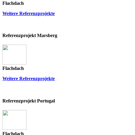
Flachdach
Weitere Referenzprojekte
Referenzprojekt Marsberg
Flachdach
Weitere Referenzprojekte
Referenzprojekt Portugal
Flachdach