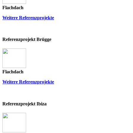
Flachdach
Weitere Referenzprojekte
Referenzprojekt Brügge
Flachdach
Weitere Referenzprojekte
Referenzprojekt Ibiza