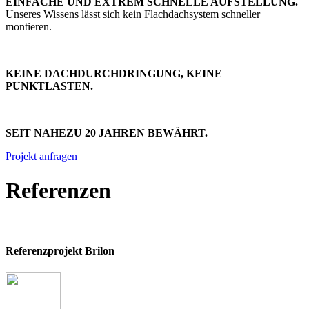
EINFACHE UND EXTREM SCHNELLE AUFSTELLUNG.
Unseres Wissens lässt sich kein Flachdachsystem schneller
montieren.
KEINE DACHDURCHDRINGUNG, KEINE
PUNKTLASTEN.
SEIT NAHEZU 20 JAHREN BEWÄHRT.
Projekt anfragen
Referenzen
Referenzprojekt Brilon