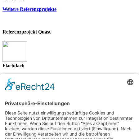
Weitere Referenzprojekte
Referenzprojekt Quast
Flachdach
Weitere Referenzprojekte
Referenzprojekt Roth
Flachdach